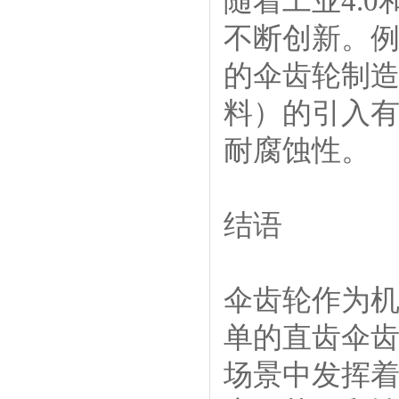
随着工业4.
不断创新。例
的伞齿轮制
料）的引入
耐腐蚀性。
结语
伞齿轮作为
单的直齿伞
场景中发挥