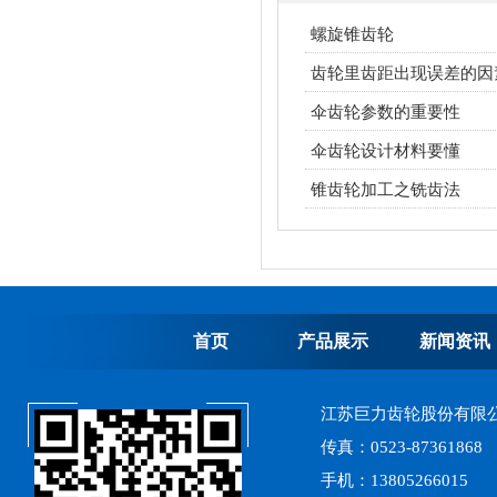
螺旋锥齿轮
齿轮里齿距出现误差的因
伞齿轮参数的重要性
伞齿轮设计材料要懂
锥齿轮加工之铣齿法
首页
产品展示
新闻资讯
江苏巨力齿轮股份有限
传真：0523-87361868
手机：13805266015