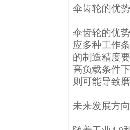
伞齿轮的优
伞齿轮的优
应多种工作
的制造精度
高负载条件
则可能导致
未来发展方