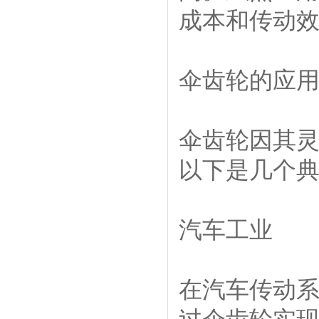
成本和传动
309、310、311、313、2150、2256、2259、力克等全系列混凝土搅拌站减速机螺旋伞齿轮
伞齿轮的应
伞齿轮因其
以下是几个
石油机械侧向搅拌机锥齿轮系列
汽车工业
在汽车传动
航空发动机齿轮