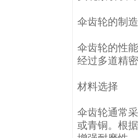
伞齿轮的制
伞齿轮的性
经过多道精
材料选择
伞齿轮通常
或青铜。根