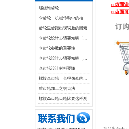
n
齿面渗
螺旋锥齿轮
n
齿面可
伞齿轮：机械传动中的核心组件
齿轮里齿距出现误差的因素
伞齿轮设计步骤要知晓（下）
伞齿轮参数的重要性
伞齿轮设计步骤要知晓（上）
伞齿轮设计材料要懂
螺旋伞齿轮，长得像伞的齿轮
锥齿轮加工之铣齿法
螺旋伞齿轮齿轮比要这样测
产品出至于：http:/