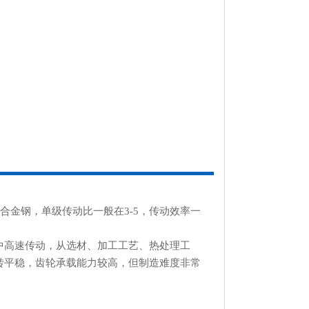
等合金钢，单级传动比一般在3-5，传动效率一
中高速传动，从选材、加工工艺、热处理工
转平稳，齿轮承载能力较高，但制造难度非常