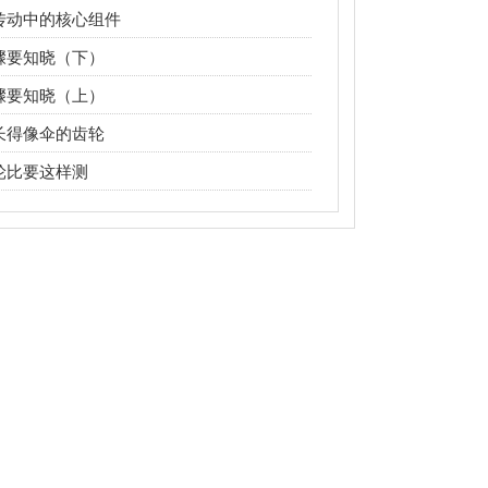
传动中的核心组件
骤要知晓（下）
骤要知晓（上）
长得像伞的齿轮
轮比要这样测