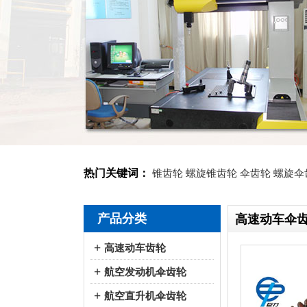
热门关键词：
锥齿轮
螺旋锥齿轮
伞齿轮
螺旋伞
产品分类
高速动车伞
+
高速动车齿轮
+
航空发动机伞齿轮
+
航空直升机伞齿轮