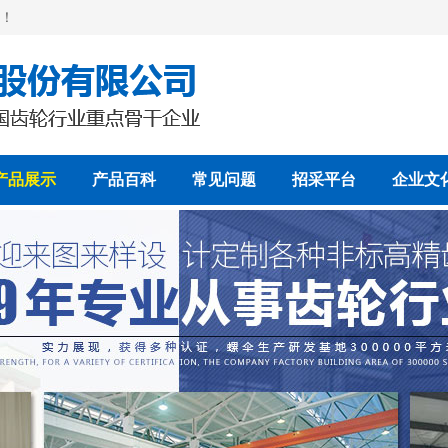
网！
产品展示
产品百科
常见问题
招采平台
企业文