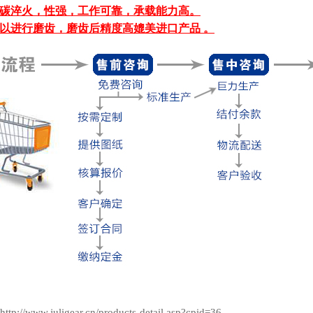
碳淬火，性强，工作可靠，承载能力高。
以进行磨齿，磨齿后精度高媲美进口产品
。
/www.juligear.cn/products-detail.asp?cpid=36