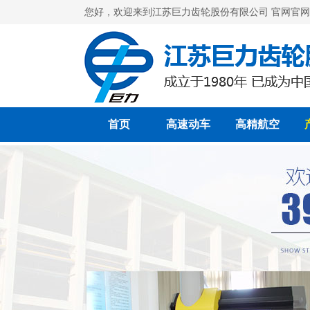
您好，欢迎来到江苏巨力齿轮股份有限公司 官网官
首页
高速动车
高精航空