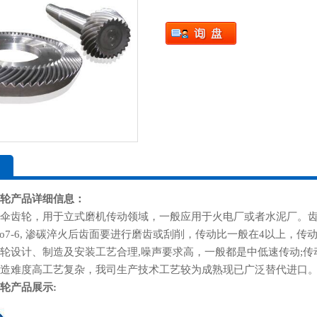
轮
产品详细信息：
伞齿轮，用于立式磨机传动领域，一般应用于火电厂或者水泥厂。
iMo7-6, 渗碳淬火后齿面要进行磨齿或刮削，传动比一般在4以上，传动效
轮设计、制造及安装工艺合理,噪声要求高，一般都是中低速传动;
造难度高工艺复杂，我司生产技术工艺较为成熟现已广泛替代进口
轮
产品展示: