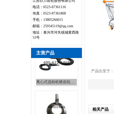
江苏巨力齿轮股份有限公司
电话：0523-87361116
传真：0523-87361868
手机：13805266015
邮箱：259345119@qq.com
地址：泰兴市河失镇城黄西路
53号
主营产品
产品出至于：http:/
309、310、311、313、2150、2256、2259、力克等全系列混凝土搅拌站减速机螺旋伞齿轮
相关产品