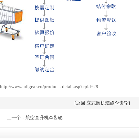
/www.juligear.cn/products-detail.asp?cpid=29
[返回 立式磨机螺旋伞齿轮]
上一个：
航空直升机伞齿轮