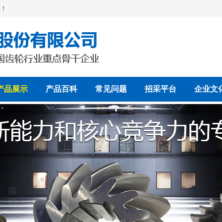
网！
产品展示
产品百科
常见问题
招采平台
企业文