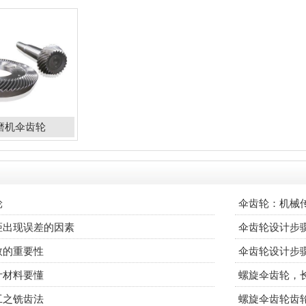
磨机伞齿轮
轮
伞齿轮：机械
距出现误差的因素
伞齿轮设计步
数的重要性
伞齿轮设计步
计材料要懂
螺旋伞齿轮，
工之铣齿法
螺旋伞齿轮齿