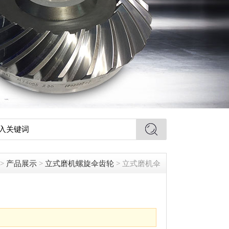
>
产品展示
>
立式磨机螺旋伞齿轮
> 立式磨机伞