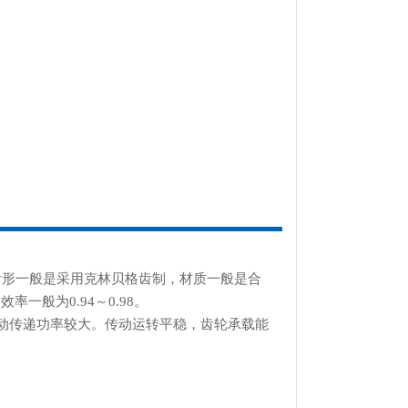
齿形一般是采用克林贝格齿制，材质一般是合
率一般为0.94～0.98。
传动传递功率较大。传动运转平稳，齿轮承载能
。