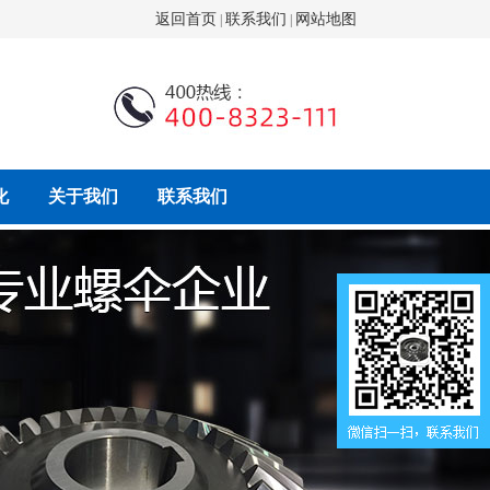
返回首页
联系我们
网站地图
|
|
化
关于我们
联系我们