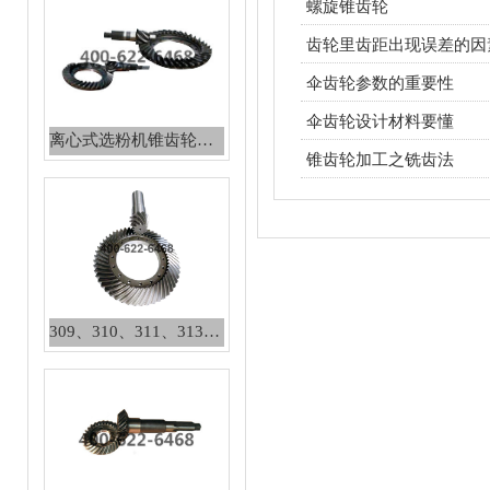
螺旋锥齿轮
齿轮里齿距出现误差的因
伞齿轮参数的重要性
离心式选粉机锥齿轮系列
伞齿轮设计材料要懂
锥齿轮加工之铣齿法
309、310、311、313、2150、2256、2259、力克等全系列混凝土搅拌站减速机螺旋伞齿轮
石油机械侧向搅拌机锥齿轮系列