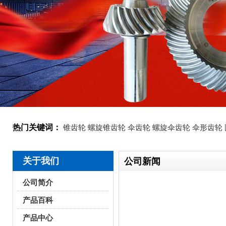
热门关键词：
锥齿轮
螺旋锥齿轮
伞齿轮
螺旋伞齿轮
伞形齿轮
关于我们
公司新闻
公司简介
产品百科
产品中心