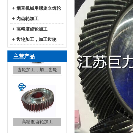
+
烟草机械用螺旋伞齿轮
+
内齿轮加工
+
高精度齿轮加工
+
齿轮加工，加工齿轮
主营产品
高精度齿轮加工