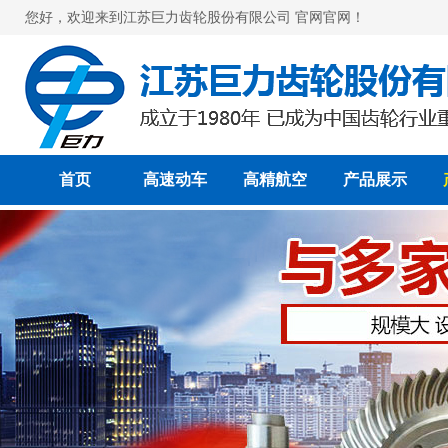
您好，欢迎来到江苏巨力齿轮股份有限公司 官网官网！
首页
高速动车
高精航空
产品展示