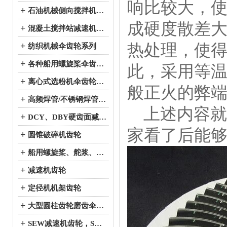
响比较大，
+
石油机械侧向搅拌机伞齿轮系列
成硬度散差
+
混凝土搅拌站减速机伞齿轮系列
热处理，使
+
纺织机械伞齿轮系列
+
各种船用螺旋桨伞齿轮系列
此，采用等
+
离心式选粉机伞齿轮系列
般正火的弊
+
高频焊管/不锈钢焊管、冷弯成型机伞齿轮系列
上述内容就
+
DCY、DBY硬齿面减速机伞齿轮系列
家看了后能
+
圆锥破碎机齿轮
+
船用螺旋桨、舵浆、侧向推进器--弧锥齿轮系列
+
减速机齿轮
+
定径机机架齿轮
+
大型圆柱齿轮磨齿伞齿轮
+
SEW减速机齿轮，SEW减速机配件