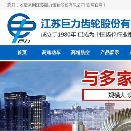
您好，欢迎来到江苏巨力齿轮股份有限公司 官网官网！
首页
高速动车
高精航空
产品展示