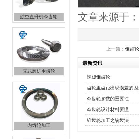
文章来源于：http:
立式磨机伞齿轮
上一篇：
锥齿轮
最新资讯
螺旋锥齿轮
内齿轮加工
齿轮里齿距出现误差的因
伞齿轮参数的重要性
伞齿轮设计材料要懂
锥齿轮加工之铣齿法
齿轮加工，加工齿轮