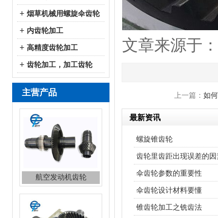
+
烟草机械用螺旋伞齿轮
+
内齿轮加工
文章来源于：http:
+
高精度齿轮加工
+
齿轮加工，加工齿轮
主营产品
上一篇：
如何
航空发动机齿轮
最新资讯
螺旋锥齿轮
齿轮里齿距出现误差的因
伞齿轮参数的重要性
航空直升机伞齿轮
伞齿轮设计材料要懂
锥齿轮加工之铣齿法