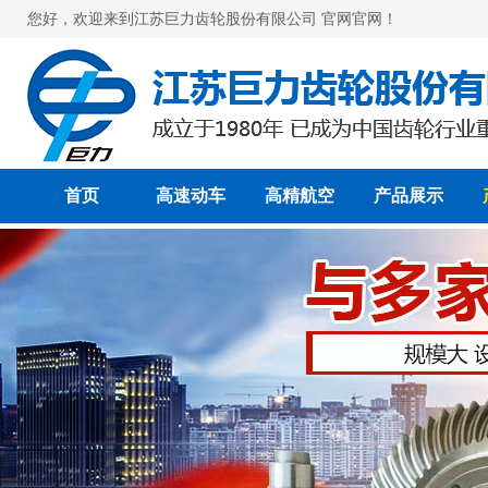
您好，欢迎来到江苏巨力齿轮股份有限公司 官网官网！
首页
高速动车
高精航空
产品展示