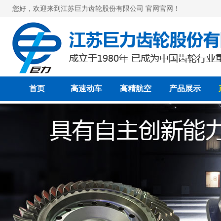
您好，欢迎来到江苏巨力齿轮股份有限公司 官网官网！
首页
高速动车
高精航空
产品展示