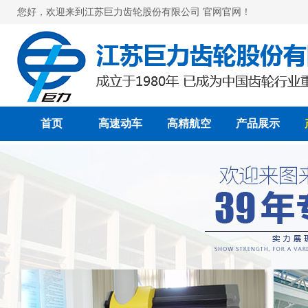
您好，欢迎来到江苏巨力齿轮股份有限公司 官网官网！
首页
高速动车
高精航空
产品展示