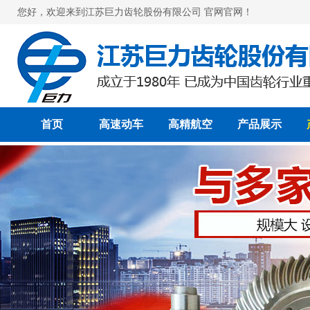
您好，欢迎来到江苏巨力齿轮股份有限公司 官网官网！
首页
高速动车
高精航空
产品展示