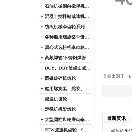
+
石油机械侧向搅拌机伞齿轮系列
+
混凝土搅拌站减速机伞齿轮系列
+
纺织机械伞齿轮系列
+
各种船用螺旋桨伞齿轮系列
+
离心式选粉机伞齿轮系列
+
高频焊管/不锈钢焊管、冷弯成型机伞齿轮系列
+
DCY、DBY硬齿面减速机伞齿轮系列
文章来源于：http://
+
圆锥破碎机齿轮
+
船用螺旋桨、舵浆、侧向推进器--弧锥齿轮系列
+
减速机齿轮
+
定径机机架齿轮
最新资讯
+
大型圆柱齿轮磨齿伞齿轮
+
SEW减速机齿轮，SEW减速机配件
螺旋锥齿