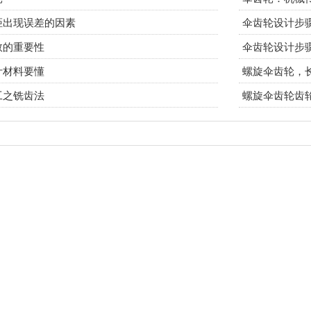
距出现误差的因素
伞齿轮设计步
数的重要性
伞齿轮设计步
计材料要懂
螺旋伞齿轮，
工之铣齿法
螺旋伞齿轮齿