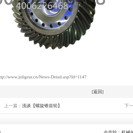
www.juligear.cn/News-Detail.asp?Id=1147
[返回]
上一篇：
浅谈【螺旋锥齿轮】
下
轮
伞齿轮：机械