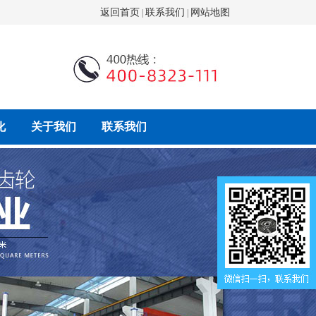
返回首页
联系我们
网站地图
|
|
化
关于我们
联系我们