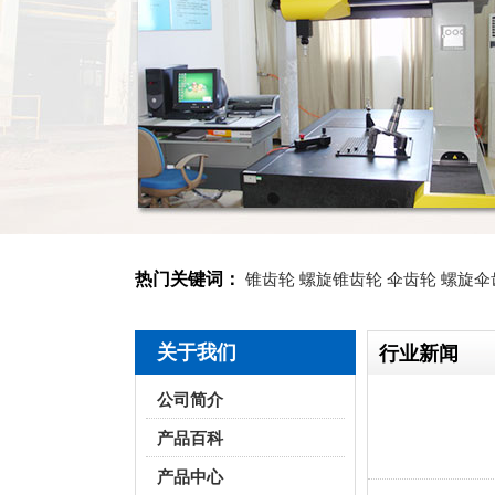
热门关键词：
锥齿轮
螺旋锥齿轮
伞齿轮
螺旋伞
关于我们
行业新闻
公司简介
产品百科
产品中心