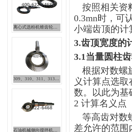
按照相关资
0.3mn
时，可
小端齿顶的计
离心式选粉机锥齿轮系列
3.齿顶宽度的
3.1当量圆柱
根据对数螺
309、310、311、313、2150、2256、2259、力克等全系列混凝土搅拌站减速机螺旋伞齿轮
义计算点选取
数。以此为基
2
计算名义点
等高齿对数
差允许的范围
石油机械侧向搅拌机锥齿轮系列