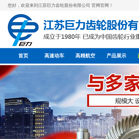
您好，欢迎来到江苏巨力齿轮股份有限公司 官网官网！
首页
高速动车
高精航空
产品展示