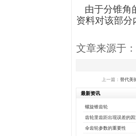
由于分锥角
资料对该部分
文章来源于：http:
上一篇：
替代美
最新资讯
螺旋锥齿轮
齿轮里齿距出现误差的因
伞齿轮参数的重要性