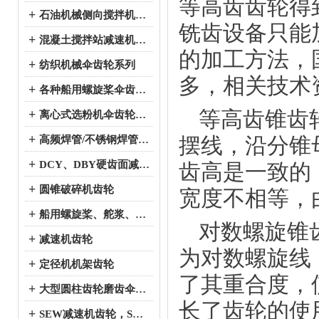
等高齿齿轮得
+
石油机械侧向搅拌机伞齿轮系列
铣齿设备只能
+
混凝土搅拌站减速机伞齿轮系列
的加工方法，
+
纺织机械伞齿轮系列
多，相关技术
+
各种船用螺旋桨伞齿轮系列
等高齿锥齿
+
离心式选粉机伞齿轮系列
+
摆线，沿分锥
高频焊管/不锈钢焊管、冷弯成型机伞齿轮系列
+
DCY、DBY硬齿面减速机伞齿轮系列
齿高是一致的
+
圆锥破碎机齿轮
宽度不相等，
+
船用螺旋桨、舵浆、侧向推进器--弧锥齿轮系列
对数螺旋锥
+
减速机齿轮
为对数螺旋线
+
定径机机架齿轮
了其重合度，
+
大型圆柱齿轮磨齿伞齿轮
长了齿轮的使
+
SEW减速机齿轮，SEW减速机配件