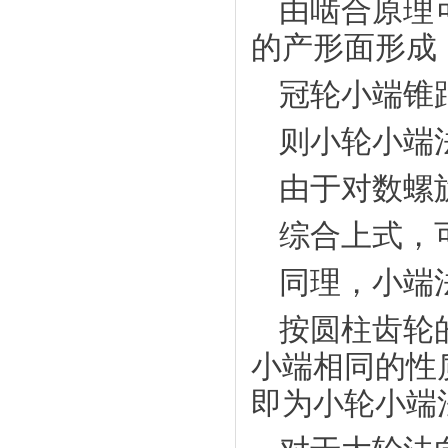
由啮合原理
的产形面形成
立式磨机伞齿轮
冠轮小端锥
则小轮小端
由于对数螺
综合上式，
内齿轮加工
同理，小端
按圆柱齿轮
小端相同的性
即为小轮小端
齿轮加工，加工齿轮