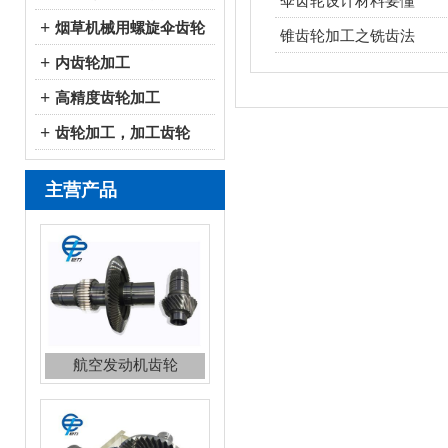
伞齿轮设计材料要懂
+
烟草机械用螺旋伞齿轮
锥齿轮加工之铣齿法
+
内齿轮加工
+
高精度齿轮加工
+
齿轮加工，加工齿轮
主营产品
航空发动机齿轮
航空直升机伞齿轮