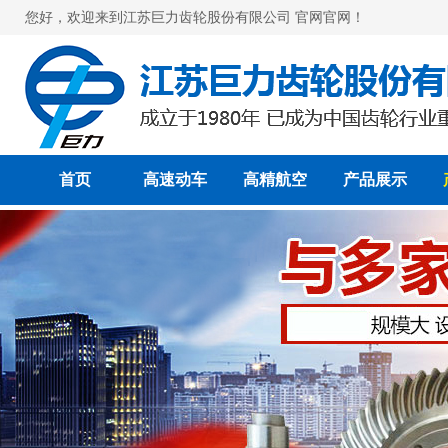
您好，欢迎来到江苏巨力齿轮股份有限公司 官网官网！
首页
高速动车
高精航空
产品展示