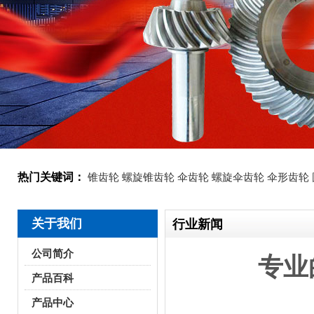
热门关键词：
锥齿轮
螺旋锥齿轮
伞齿轮
螺旋伞齿轮
伞形齿轮
关于我们
行业新闻
公司简介
专业
产品百科
产品中心