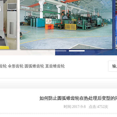
齿轮
伞形齿轮
圆弧锥齿轮
直齿锥齿轮
如何防止圆弧锥齿轮在热处理后变型的
时间:2017-9-8 点击:4752次