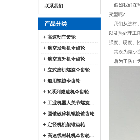
假如我们在热
联系我们
变型呢?
产品分类
我们从选材、
以及热处理工
+
高速动车齿轮
强度、硬度、性
+
航空发动机伞齿轮
其次为减少变
+
航空直升机伞齿轮
后为了防止齿
+
立式磨机螺旋伞齿轮
+
船用螺旋伞齿轮
+
K系列减速机伞齿轮
+
工业机器人关节螺旋伞齿轮
+
圆锥破碎机螺旋锥齿轮
+
定径机机架锥齿轮
+
高速线材轧机伞齿轮系列