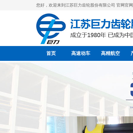
您好，欢迎来到江苏巨力齿轮股份有限公司 官网官
首页
高速动车
高精航空