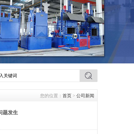
您的位置：
首页
>
公司新闻
问题发生