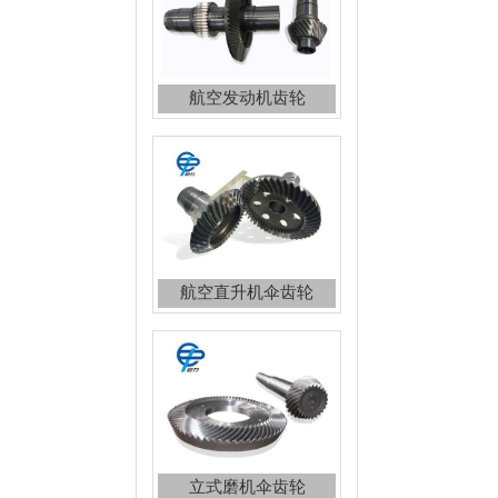
航空直升机伞齿轮
立式磨机伞齿轮
内齿轮加工