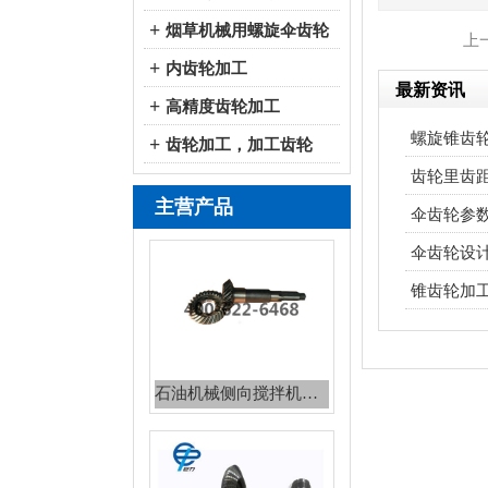
+
烟草机械用螺旋伞齿轮
上
+
内齿轮加工
最新资讯
+
高精度齿轮加工
螺旋锥齿
+
齿轮加工，加工齿轮
齿轮里齿
主营产品
伞齿轮参
伞齿轮设
锥齿轮加
航空发动机齿轮