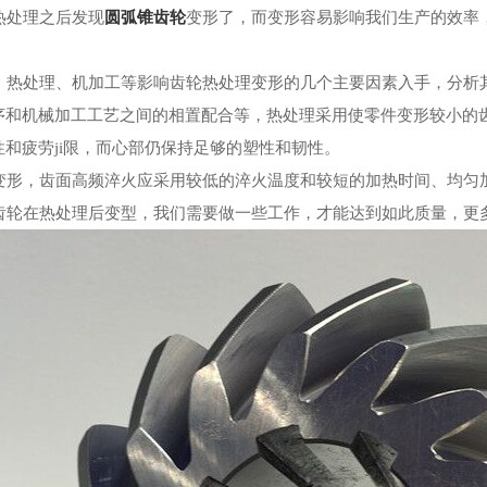
处理之后发现
圆弧锥齿轮
变形了，而变形容易影响我们生产的效率
热处理、机加工等影响齿轮热处理变形的几个主要因素入手，分析
序和机械加工工艺之间的相置配合等，热处理采用使零件变形较小的
和疲劳ji限，而心部仍保持足够的塑性和韧性。
形，齿面高频淬火应采用较低的淬火温度和较短的加热时间、均匀
轮在热处理后变型，我们需要做一些工作，才能达到如此质量，更