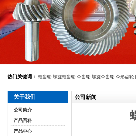
热门关键词：
锥齿轮
螺旋锥齿轮
伞齿轮
螺旋伞齿轮
伞形齿轮
关于我们
公司新闻
公司简介
产品百科
产品中心