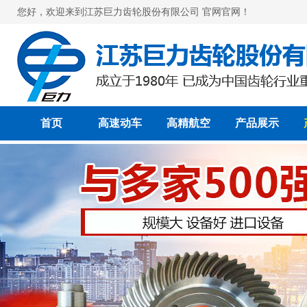
您好，欢迎来到江苏巨力齿轮股份有限公司 官网官网！
首页
高速动车
高精航空
产品展示