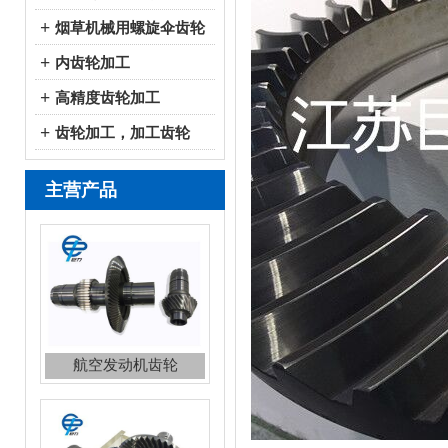
+
烟草机械用螺旋伞齿轮
+
内齿轮加工
+
高精度齿轮加工
+
齿轮加工，加工齿轮
主营产品
航空发动机齿轮