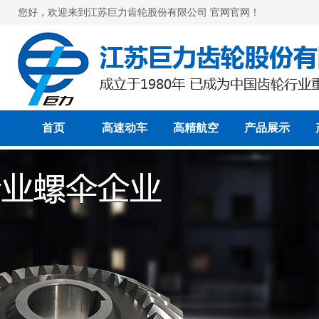
您好，欢迎来到江苏巨力齿轮股份有限公司 官网官网！
首页
高速动车
高精航空
产品展示