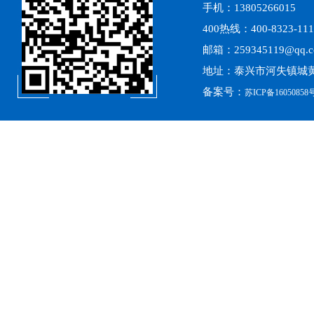
手机：13805266015
400热线：400-8323-111
邮箱：259345119@qq.
地址：泰兴市河失镇城黄
备案号：
苏ICP备16050858号