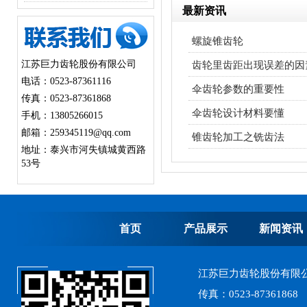
最新资讯
螺旋锥齿轮
江苏巨力齿轮股份有限公司
齿轮里齿距出现误差的因
电话：0523-87361116
伞齿轮参数的重要性
传真：0523-87361868
伞齿轮设计材料要懂
手机：13805266015
邮箱：259345119@qq.com
锥齿轮加工之铣齿法
地址：泰兴市河失镇城黄西路
53号
首页
产品展示
新闻资讯
江苏巨力齿轮股份有限
传真：0523-87361868