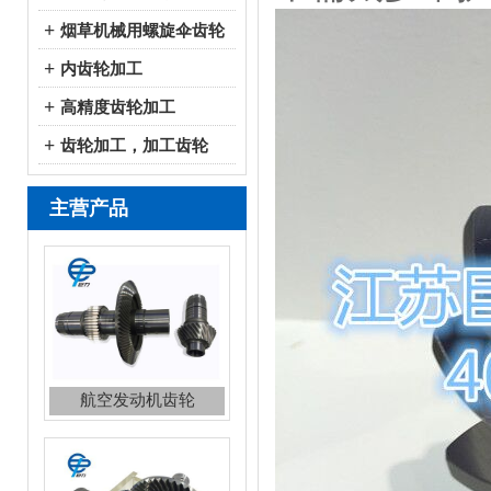
+
烟草机械用螺旋伞齿轮
+
内齿轮加工
+
高精度齿轮加工
+
齿轮加工，加工齿轮
主营产品
航空发动机齿轮