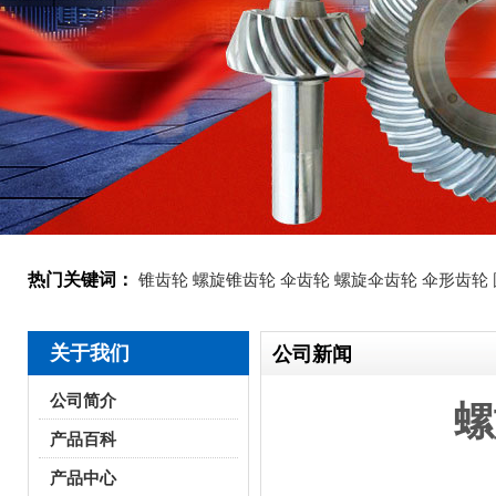
热门关键词：
锥齿轮
螺旋锥齿轮
伞齿轮
螺旋伞齿轮
伞形齿轮
关于我们
公司新闻
公司简介
螺
产品百科
产品中心