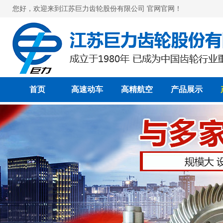
您好，欢迎来到江苏巨力齿轮股份有限公司 官网官网！
首页
高速动车
高精航空
产品展示