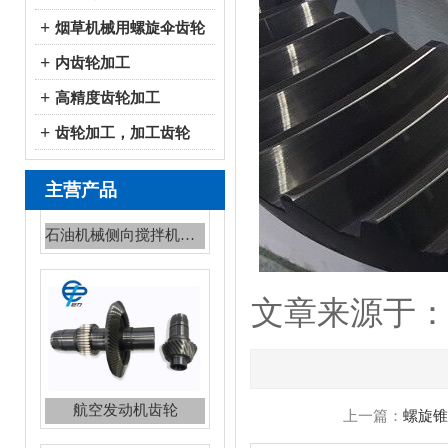
+
烟草机械用螺旋伞齿轮
+
内齿轮加工
+
高精度齿轮加工
+
齿轮加工，加工齿轮
主营产品
文章来源于：http:
航空发动机齿轮
上一篇：
螺旋锥