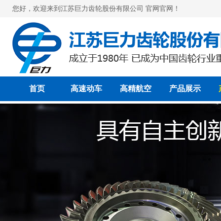
您好，欢迎来到江苏巨力齿轮股份有限公司 官网官网！
首页
高速动车
高精航空
产品展示