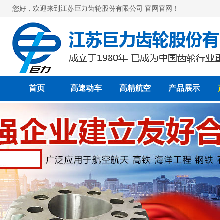
您好，欢迎来到江苏巨力齿轮股份有限公司 官网官网！
首页
高速动车
高精航空
产品展示