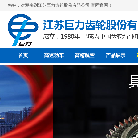
您好，欢迎来到江苏巨力齿轮股份有限公司 官网官网！
首页
高速动车
高精航空
产品展示