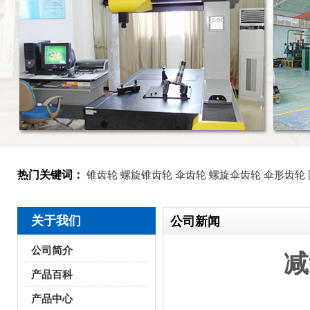
热门关键词：
锥齿轮
螺旋锥齿轮
伞齿轮
螺旋伞齿轮
伞形齿轮
关于我们
公司新闻
公司简介
减
产品百科
产品中心