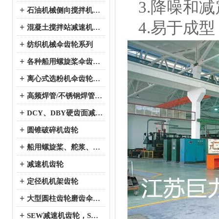
3.降噪和减
+
石油机械侧向搅拌机伞齿轮系列
4.易于成型
+
混凝土搅拌站减速机伞齿轮系列
+
纺织机械伞齿轮系列
+
各种船用螺旋桨伞齿轮系列
+
离心式选粉机伞齿轮系列
+
高频焊管/不锈钢焊管、冷弯成型机伞齿轮系列
+
DCY、DBY硬齿面减速机伞齿轮系列
+
圆锥破碎机齿轮
+
船用螺旋桨、舵浆、侧向推进器--弧锥齿轮系列
+
减速机齿轮
+
定径机机架齿轮
+
大型圆柱齿轮磨齿伞齿轮
+
SEW减速机齿轮，SEW减速机配件