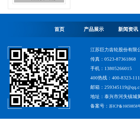
首页
产品展示
新闻资讯
江苏巨力齿轮股份有限
内齿轮加工
传真：0523-87361868
手机：13805266015
400热线：400-8323-111
邮箱：259345119@qq.
地址：泰兴市河失镇城黄
备案号：
苏ICP备16050858号
齿轮加工，加工齿轮