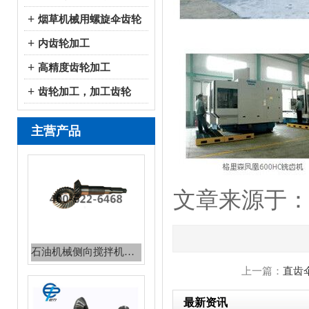
+
烟草机械用螺旋伞齿轮
+
内齿轮加工
+
高精度齿轮加工
+
齿轮加工，加工齿轮
主营产品
文章来源于：http:
石油机械侧向搅拌机锥齿轮系列
上一篇：
直齿
最新资讯