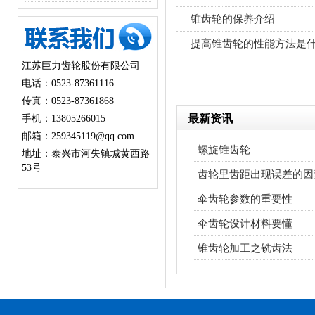
锥齿轮的保养介绍
提高锥齿轮的性能方法是
江苏巨力齿轮股份有限公司
电话：0523-87361116
传真：0523-87361868
最新资讯
手机：13805266015
邮箱：259345119@qq.com
螺旋锥齿轮
地址：泰兴市河失镇城黄西路
53号
齿轮里齿距出现误差的因
伞齿轮参数的重要性
伞齿轮设计材料要懂
锥齿轮加工之铣齿法