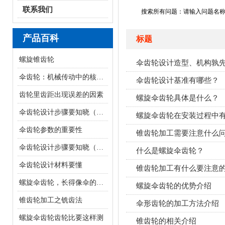
联系我们
搜索所有问题：请输入问题名
产品百科
标题
螺旋锥齿轮
伞齿轮设计造型、机构孰
伞齿轮：机械传动中的核心组件
伞齿轮设计基准有哪些？
齿轮里齿距出现误差的因素
螺旋伞齿轮具体是什么？
伞齿轮设计步骤要知晓（下）
螺旋伞齿轮在安装过程中
伞齿轮参数的重要性
锥齿轮加工需要注意什么
伞齿轮设计步骤要知晓（上）
什么是螺旋伞齿轮？
伞齿轮设计材料要懂
锥齿轮加工有什么要注意
螺旋伞齿轮，长得像伞的齿轮
螺旋伞齿轮的优势介绍
锥齿轮加工之铣齿法
伞形齿轮的加工方法介绍
螺旋伞齿轮齿轮比要这样测
锥齿轮的相关介绍